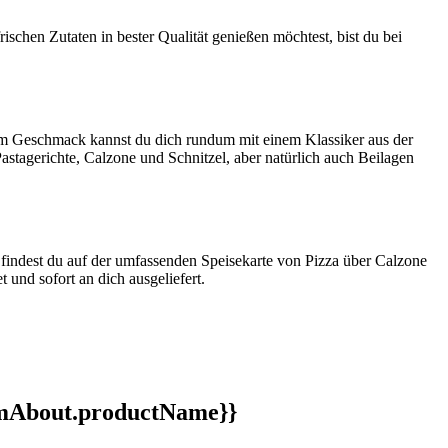
rischen Zutaten in bester Qualität genießen möchtest, bist du bei
nem Geschmack kannst du dich rundum mit einem Klassiker aus der
 Pastagerichte, Calzone und Schnitzel, aber natürlich auch Beilagen
findest du auf der umfassenden Speisekarte von Pizza über Calzone
 und sofort an dich ausgeliefert.
ormAbout.productName}}