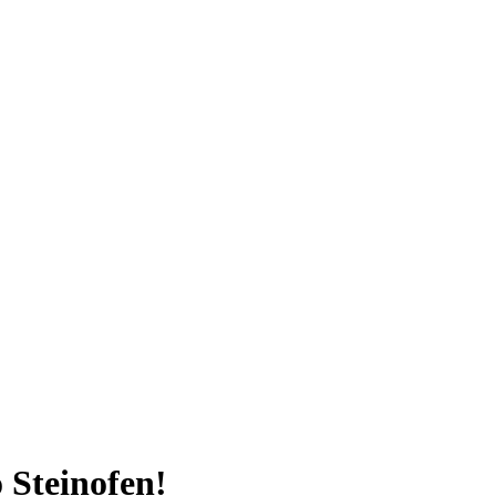
 Steinofen!