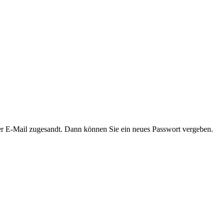
er E-Mail zugesandt. Dann können Sie ein neues Passwort vergeben.