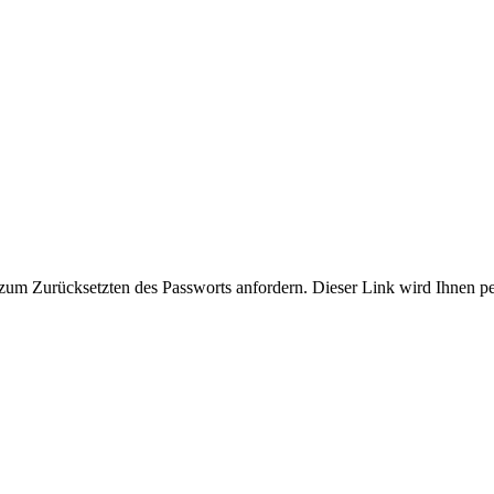
zum Zurücksetzten des Passworts anfordern. Dieser Link wird Ihnen p